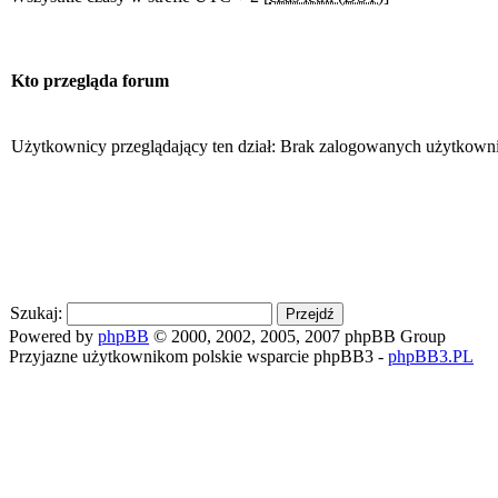
Kto przegląda forum
Użytkownicy przeglądający ten dział: Brak zalogowanych użytkown
Szukaj:
Powered by
phpBB
© 2000, 2002, 2005, 2007 phpBB Group
Przyjazne użytkownikom polskie wsparcie phpBB3 -
phpBB3.PL