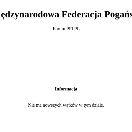
ędzynarodowa Federacja Pogań
Forum PFI PL
Informacja
Nie ma nowszych wątków w tym dziale.