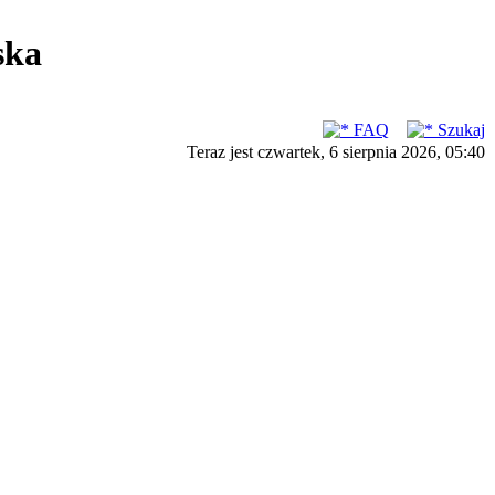
ska
FAQ
Szukaj
Teraz jest czwartek, 6 sierpnia 2026, 05:40