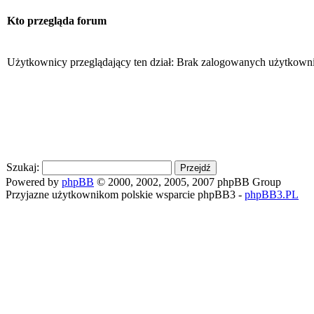
Kto przegląda forum
Użytkownicy przeglądający ten dział: Brak zalogowanych użytkowni
Szukaj:
Powered by
phpBB
© 2000, 2002, 2005, 2007 phpBB Group
Przyjazne użytkownikom polskie wsparcie phpBB3 -
phpBB3.PL