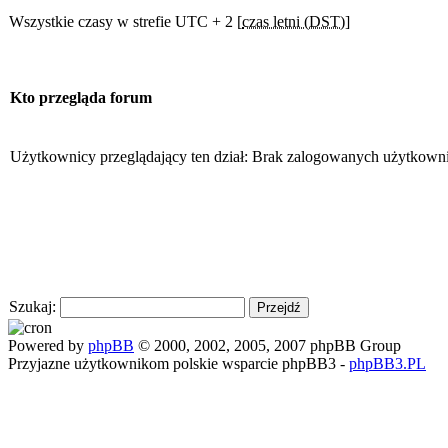
Wszystkie czasy w strefie UTC + 2 [
czas letni (DST)
]
Kto przegląda forum
Użytkownicy przeglądający ten dział: Brak zalogowanych użytkown
Szukaj:
Powered by
phpBB
© 2000, 2002, 2005, 2007 phpBB Group
Przyjazne użytkownikom polskie wsparcie phpBB3 -
phpBB3.PL