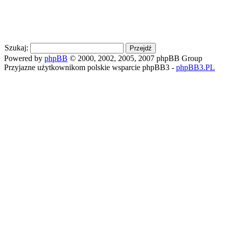
Szukaj:
Powered by
phpBB
© 2000, 2002, 2005, 2007 phpBB Group
Przyjazne użytkownikom polskie wsparcie phpBB3 -
phpBB3.PL