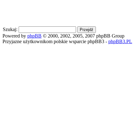
Szukaj:
Powered by
phpBB
© 2000, 2002, 2005, 2007 phpBB Group
Przyjazne użytkownikom polskie wsparcie phpBB3 -
phpBB3.PL