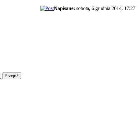
Napisane:
sobota, 6 grudnia 2014, 17:27