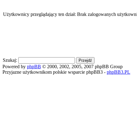
Użytkownicy przeglądający ten dział: Brak zalogowanych użytkowni
Szukaj:
Powered by
phpBB
© 2000, 2002, 2005, 2007 phpBB Group
Przyjazne użytkownikom polskie wsparcie phpBB3 -
phpBB3.PL