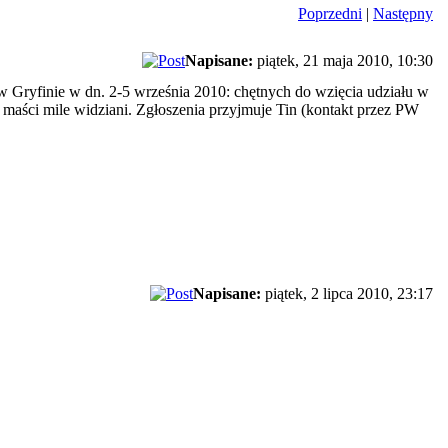
Poprzedni
|
Następny
Napisane:
piątek, 21 maja 2010, 10:30
 Gryfinie w dn. 2-5 września 2010: chętnych do wzięcia udziału w
 maści mile widziani. Zgłoszenia przyjmuje Tin (kontakt przez PW
Napisane:
piątek, 2 lipca 2010, 23:17