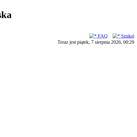
ska
FAQ
Szukaj
Teraz jest piątek, 7 sierpnia 2026, 00:29