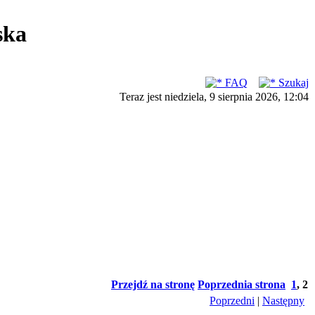
ska
FAQ
Szukaj
Teraz jest niedziela, 9 sierpnia 2026, 12:04
Przejdź na stronę
Poprzednia strona
1
,
2
Poprzedni
|
Następny