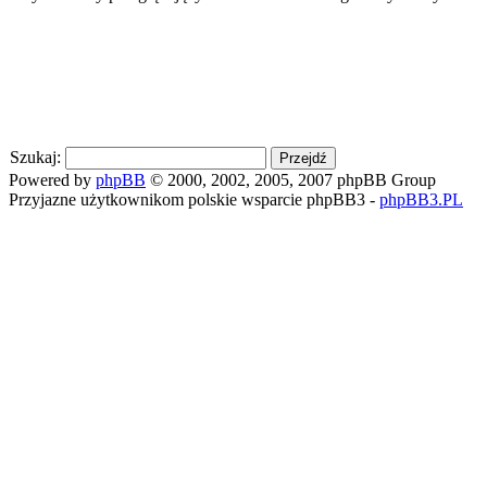
Szukaj:
Powered by
phpBB
© 2000, 2002, 2005, 2007 phpBB Group
Przyjazne użytkownikom polskie wsparcie phpBB3 -
phpBB3.PL