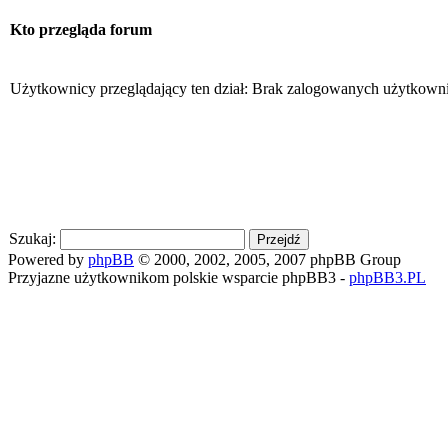
Kto przegląda forum
Użytkownicy przeglądający ten dział: Brak zalogowanych użytkown
Szukaj:
Powered by
phpBB
© 2000, 2002, 2005, 2007 phpBB Group
Przyjazne użytkownikom polskie wsparcie phpBB3 -
phpBB3.PL