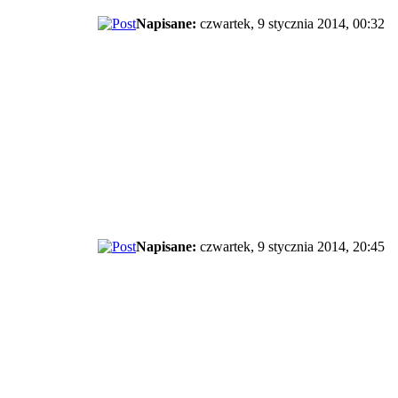
Napisane:
czwartek, 9 stycznia 2014, 00:32
Napisane:
czwartek, 9 stycznia 2014, 20:45