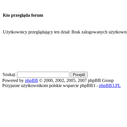
Kto przegląda forum
Użytkownicy przeglądający ten dział: Brak zalogowanych użytkown
Szukaj:
Powered by
phpBB
© 2000, 2002, 2005, 2007 phpBB Group
Przyjazne użytkownikom polskie wsparcie phpBB3 -
phpBB3.PL