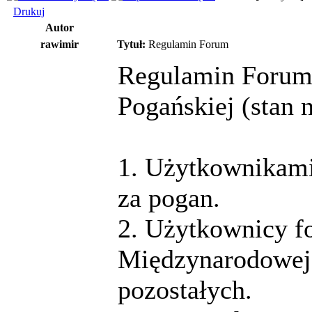
Drukuj
Autor
rawimir
Tytuł:
Regulamin Forum
Regulamin Forum
Pogańskiej (stan n
1. Użytkownikami
za pogan.
2. Użytkownicy f
Międzynarodowej 
pozostałych.