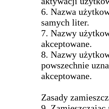
aktywacji użytko
6. Nazwa użytkow
samych liter.
7. Nazwy użytkow
akceptowane.
8. Nazwy użytkow
powszechnie uzna
akceptowane.
Zasady zamieszcz
9. Zamieszczając 