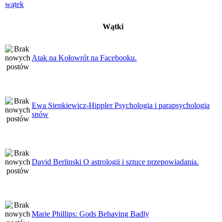
Wątki
Atak na Kołowrót na Facebooku.
Ewa Sienkiewicz-Hippler Psychologia i parapsychologia
snów
David Berlinski O astrologii i sztuce przepowiadania.
Marie Phillips: Gods Behaving Badly