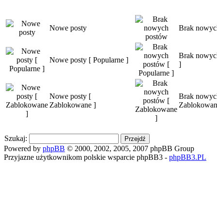
Nowe posty
Brak nowyc
Brak nowych
Nowe posty [ Popularne ]
]
Nowe posty [
Brak nowyc
Zablokowane ]
Zablokowan
Szukaj:
Powered by
phpBB
© 2000, 2002, 2005, 2007 phpBB Group
Przyjazne użytkownikom polskie wsparcie phpBB3 -
phpBB3.PL