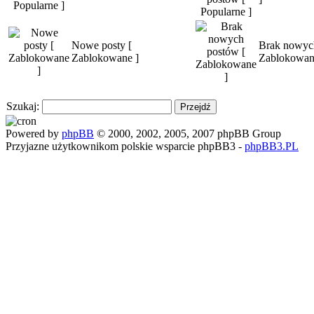
Nowe posty [
Brak nowyc
Zablokowane ]
Zablokowan
Szukaj:
Powered by
phpBB
© 2000, 2002, 2005, 2007 phpBB Group
Przyjazne użytkownikom polskie wsparcie phpBB3 -
phpBB3.PL