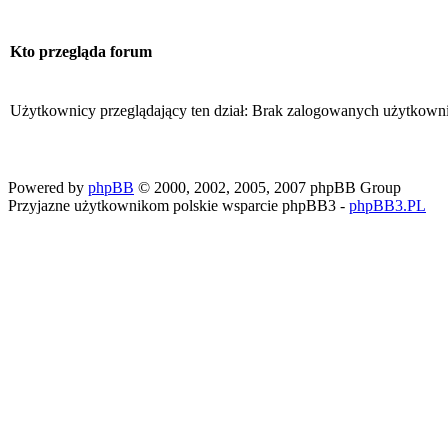
Kto przegląda forum
Użytkownicy przeglądający ten dział: Brak zalogowanych użytkown
Powered by
phpBB
© 2000, 2002, 2005, 2007 phpBB Group
Przyjazne użytkownikom polskie wsparcie phpBB3 -
phpBB3.PL