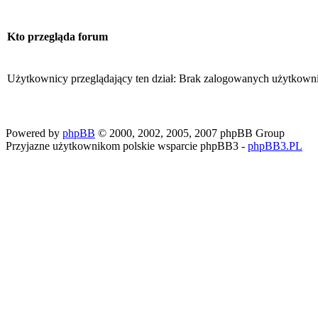
Kto przegląda forum
Użytkownicy przeglądający ten dział: Brak zalogowanych użytkown
Powered by
phpBB
© 2000, 2002, 2005, 2007 phpBB Group
Przyjazne użytkownikom polskie wsparcie phpBB3 -
phpBB3.PL