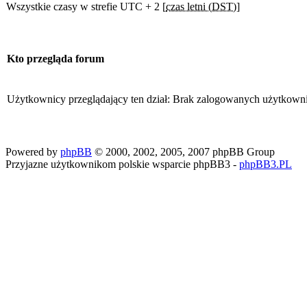
Wszystkie czasy w strefie UTC + 2 [
czas letni (DST)
]
Kto przegląda forum
Użytkownicy przeglądający ten dział: Brak zalogowanych użytkown
Powered by
phpBB
© 2000, 2002, 2005, 2007 phpBB Group
Przyjazne użytkownikom polskie wsparcie phpBB3 -
phpBB3.PL