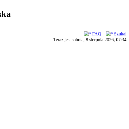
ska
FAQ
Szukaj
Teraz jest sobota, 8 sierpnia 2026, 07:34