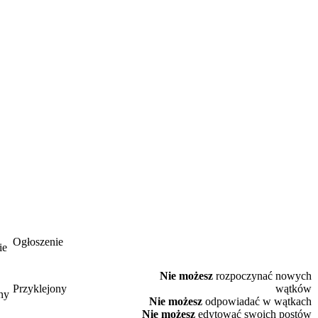
Ogłoszenie
Nie możesz
rozpoczynać nowych
Przyklejony
wątków
Nie możesz
odpowiadać w wątkach
Nie możesz
edytować swoich postów