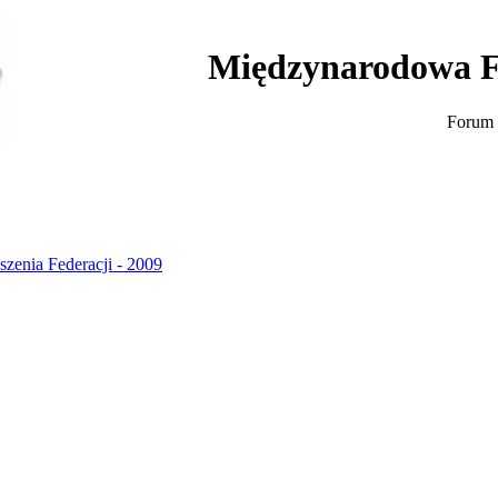
Międzynarodowa F
Forum 
szenia Federacji - 2009