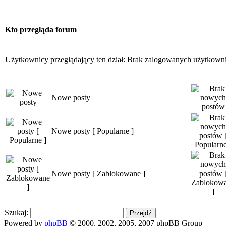
Kto przegląda forum
Użytkownicy przeglądający ten dział: Brak zalogowanych użytkown
Nowe posty
Nowe posty [ Popularne ]
Nowe posty [ Zablokowane ]
Szukaj:
Powered by
phpBB
© 2000, 2002, 2005, 2007 phpBB Group