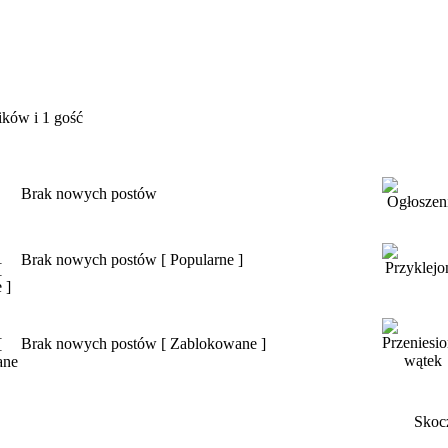
ików i 1 gość
Brak nowych postów
Brak nowych postów [ Popularne ]
Brak nowych postów [ Zablokowane ]
Skoc