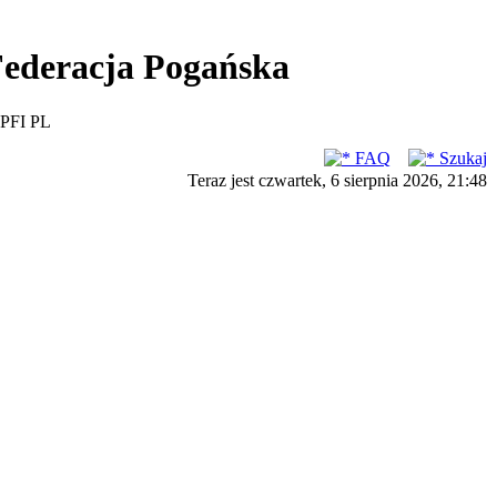
ederacja Pogańska
PFI PL
FAQ
Szukaj
Teraz jest czwartek, 6 sierpnia 2026, 21:48