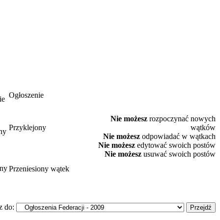
Ogłoszenie
Nie możesz
rozpoczynać nowych
Przyklejony
wątków
Nie możesz
odpowiadać w wątkach
Nie możesz
edytować swoich postów
Nie możesz
usuwać swoich postów
Przeniesiony wątek
z do: