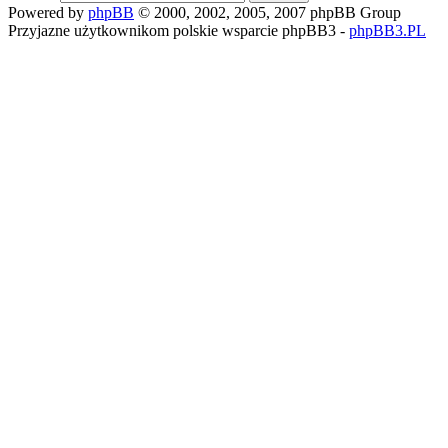
Powered by
phpBB
© 2000, 2002, 2005, 2007 phpBB Group
Przyjazne użytkownikom polskie wsparcie phpBB3 -
phpBB3.PL