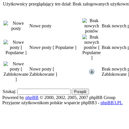
Użytkownicy przeglądający ten dział: Brak zalogowanych użytkown
Nowe posty
Brak nowych 
Nowe posty [ Popularne ]
Brak nowych p
Nowe posty [
Brak nowych p
Zablokowane ]
Zablokowane 
Szukaj:
Powered by
phpBB
© 2000, 2002, 2005, 2007 phpBB Group
Przyjazne użytkownikom polskie wsparcie phpBB3 -
phpBB3.PL