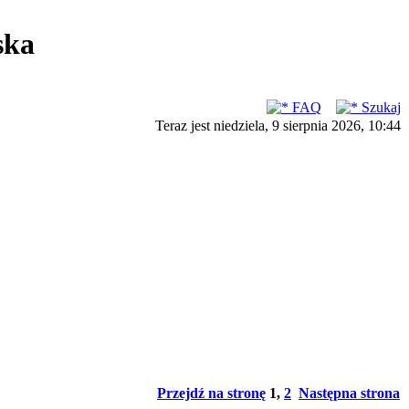
ska
FAQ
Szukaj
Teraz jest niedziela, 9 sierpnia 2026, 10:44
Przejdź na stronę
1
,
2
Następna strona