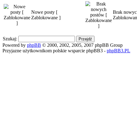
Nowe posty [
Brak nowyc
Zablokowane ]
Zablokowan
Szukaj:
Powered by
phpBB
© 2000, 2002, 2005, 2007 phpBB Group
Przyjazne użytkownikom polskie wsparcie phpBB3 -
phpBB3.PL