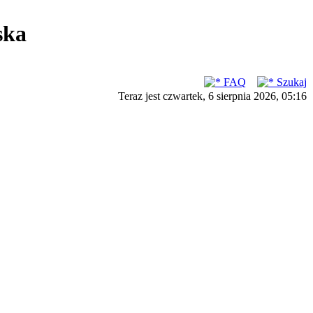
ska
FAQ
Szukaj
Teraz jest czwartek, 6 sierpnia 2026, 05:16