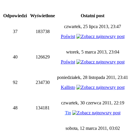
Odpowiedzi
Wyświetlone
Ostatni post
czwartek, 25 lipca 2013, 23:47
37
183738
Poświst
wtorek, 5 marca 2013, 23:04
40
126629
Poświst
poniedziałek, 28 listopada 2011, 23:41
92
234730
Kallisto
czwartek, 30 czerwca 2011, 22:19
48
134181
Tin
sobota, 12 marca 2011, 03:02