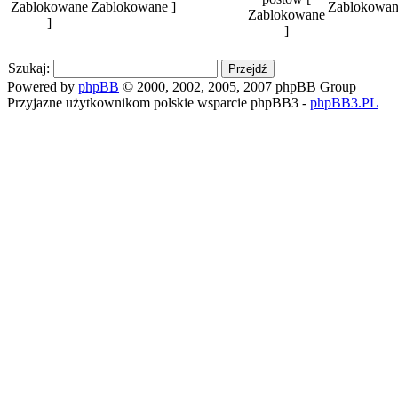
Zablokowane ]
Zablokowan
Szukaj:
Powered by
phpBB
© 2000, 2002, 2005, 2007 phpBB Group
Przyjazne użytkownikom polskie wsparcie phpBB3 -
phpBB3.PL