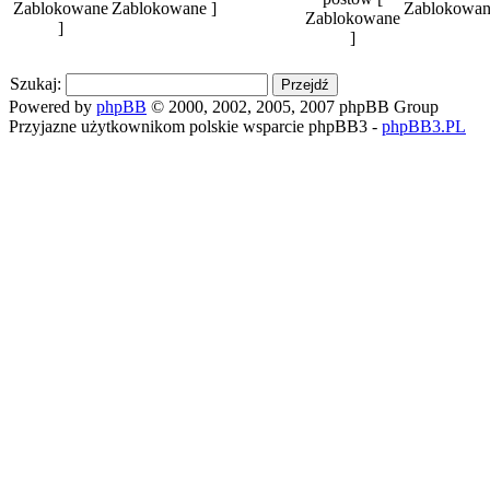
Zablokowane ]
Zablokowan
Szukaj:
Powered by
phpBB
© 2000, 2002, 2005, 2007 phpBB Group
Przyjazne użytkownikom polskie wsparcie phpBB3 -
phpBB3.PL