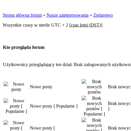
Strona główna forum
»
Nasze zainteresowania
»
Zielarstwo
Wszystkie czasy w strefie UTC + 2 [
czas letni (DST)
]
Kto przegląda forum
Użytkownicy przeglądający ten dział: Brak zalogowanych użytkown
Nowe posty
Brak nowyc
Brak nowych
Nowe posty [ Popularne ]
]
Nowe posty [
Brak nowyc