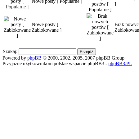
Nowe posty [ Popularne ]
]
Nowe posty [
Brak nowyc
Zablokowane ]
Zablokowan
Szukaj:
Powered by
phpBB
© 2000, 2002, 2005, 2007 phpBB Group
Przyjazne użytkownikom polskie wsparcie phpBB3 -
phpBB3.PL