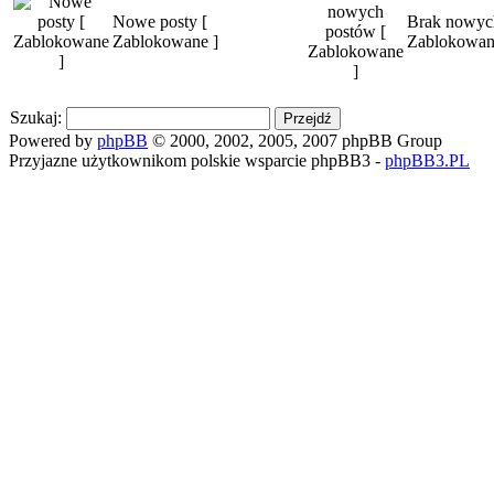
Nowe posty [
Brak nowyc
Zablokowane ]
Zablokowan
Szukaj:
Powered by
phpBB
© 2000, 2002, 2005, 2007 phpBB Group
Przyjazne użytkownikom polskie wsparcie phpBB3 -
phpBB3.PL