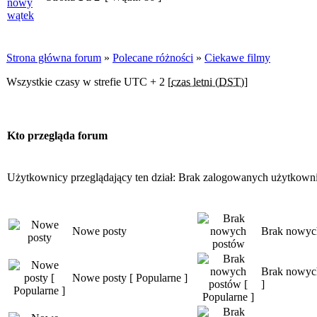
Strona główna forum
»
Polecane różności
»
Ciekawe filmy
Wszystkie czasy w strefie UTC + 2 [
czas letni (DST)
]
Kto przegląda forum
Użytkownicy przeglądający ten dział: Brak zalogowanych użytkowni
Nowe posty
Brak nowyc
Brak nowych
Nowe posty [ Popularne ]
]