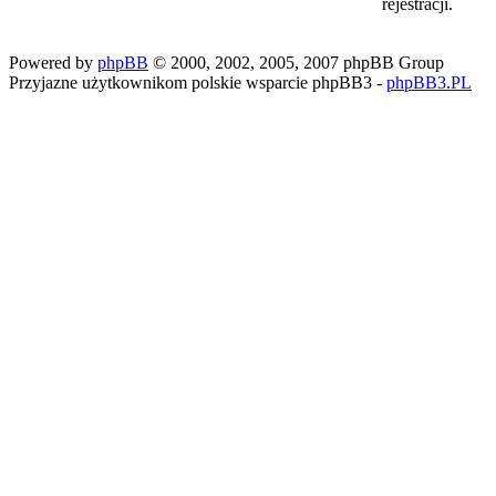
rejestracji.
Powered by
phpBB
© 2000, 2002, 2005, 2007 phpBB Group
Przyjazne użytkownikom polskie wsparcie phpBB3 -
phpBB3.PL