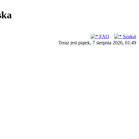
ska
FAQ
Szukaj
Teraz jest piątek, 7 sierpnia 2026, 01:49