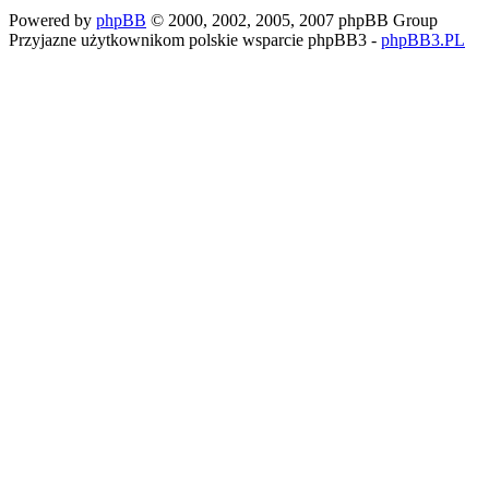
Powered by
phpBB
© 2000, 2002, 2005, 2007 phpBB Group
Przyjazne użytkownikom polskie wsparcie phpBB3 -
phpBB3.PL