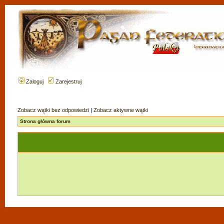
Zaloguj
Zarejestruj
Zobacz wątki bez odpowiedzi
|
Zobacz aktywne wątki
Strona główna forum