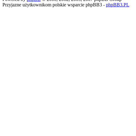
Przyjazne użytkownikom polskie wsparcie phpBB3 -
phpBB3.PL