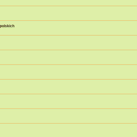
polskich