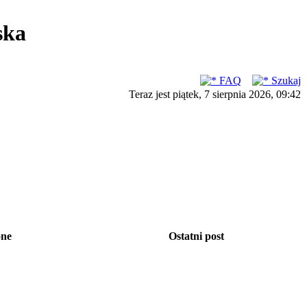
ska
FAQ
Szukaj
Teraz jest piątek, 7 sierpnia 2026, 09:42
one
Ostatni post