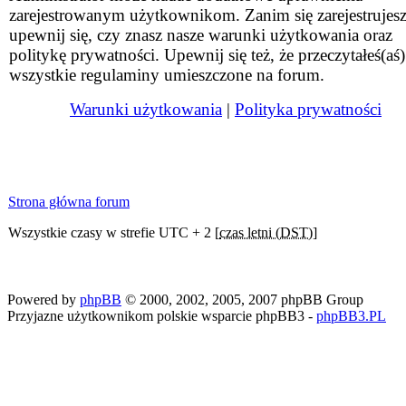
zarejestrowanym użytkownikom. Zanim się zarejestrujesz
upewnij się, czy znasz nasze warunki użytkowania oraz
politykę prywatności. Upewnij się też, że przeczytałeś(aś)
wszystkie regulaminy umieszczone na forum.
Warunki użytkowania
|
Polityka prywatności
Strona główna forum
Wszystkie czasy w strefie UTC + 2 [
czas letni (DST)
]
Powered by
phpBB
© 2000, 2002, 2005, 2007 phpBB Group
Przyjazne użytkownikom polskie wsparcie phpBB3 -
phpBB3.PL