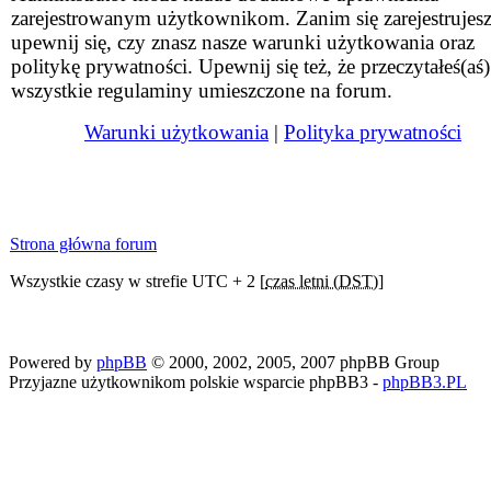
zarejestrowanym użytkownikom. Zanim się zarejestrujesz
upewnij się, czy znasz nasze warunki użytkowania oraz
politykę prywatności. Upewnij się też, że przeczytałeś(aś)
wszystkie regulaminy umieszczone na forum.
Warunki użytkowania
|
Polityka prywatności
Strona główna forum
Wszystkie czasy w strefie UTC + 2 [
czas letni (DST)
]
Powered by
phpBB
© 2000, 2002, 2005, 2007 phpBB Group
Przyjazne użytkownikom polskie wsparcie phpBB3 -
phpBB3.PL