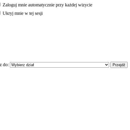
Zaloguj mnie automatycznie przy każdej wizycie
Ukryj mnie w tej sesji
z do: