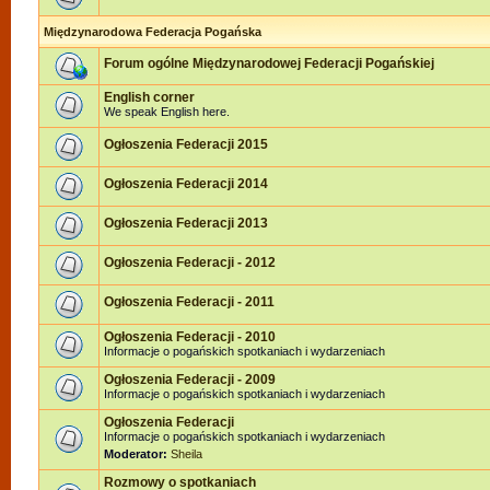
Międzynarodowa Federacja Pogańska
Forum ogólne Międzynarodowej Federacji Pogańskiej
English corner
We speak English here.
Ogłoszenia Federacji 2015
Ogłoszenia Federacji 2014
Ogłoszenia Federacji 2013
Ogłoszenia Federacji - 2012
Ogłoszenia Federacji - 2011
Ogłoszenia Federacji - 2010
Informacje o pogańskich spotkaniach i wydarzeniach
Ogłoszenia Federacji - 2009
Informacje o pogańskich spotkaniach i wydarzeniach
Ogłoszenia Federacji
Informacje o pogańskich spotkaniach i wydarzeniach
Moderator:
Sheila
Rozmowy o spotkaniach