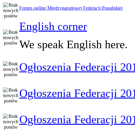
Forum ogólne Międzynarodowej Federacji Pogańskiej
English corner
We speak English here.
Ogłoszenia Federacji 20
Ogłoszenia Federacji 20
Ogłoszenia Federacji 20