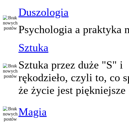
Duszologia
Psychologia a praktyka 
Sztuka
Sztuka przez duże "S" i
rękodzieło, czyli to, co 
że życie jest piękniejsze
Magia