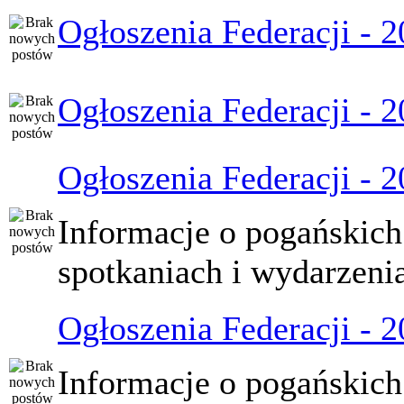
Ogłoszenia Federacji - 
Ogłoszenia Federacji - 
Ogłoszenia Federacji - 
Informacje o pogańskich
spotkaniach i wydarzeni
Ogłoszenia Federacji - 
Informacje o pogańskich