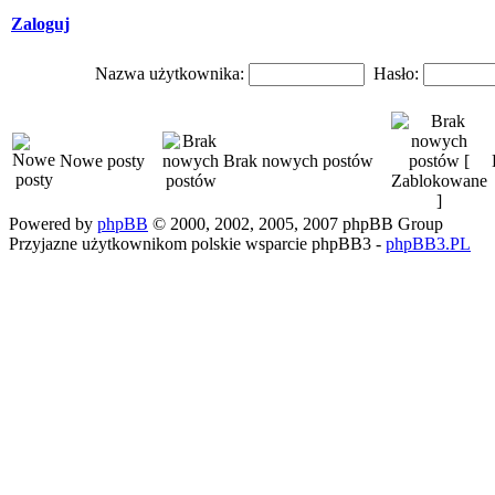
Zaloguj
Nazwa użytkownika:
Hasło:
Nowe posty
Brak nowych postów
Powered by
phpBB
© 2000, 2002, 2005, 2007 phpBB Group
Przyjazne użytkownikom polskie wsparcie phpBB3 -
phpBB3.PL