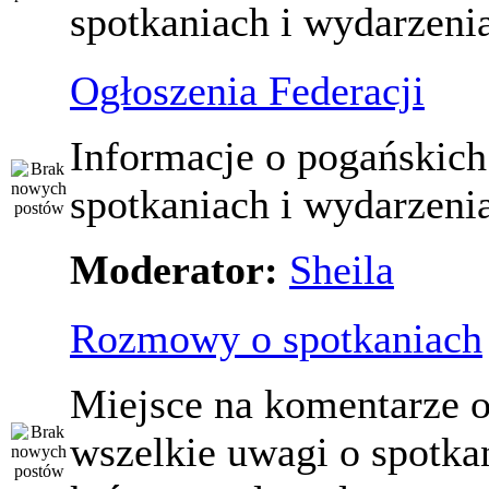
spotkaniach i wydarzeni
Ogłoszenia Federacji
Informacje o pogańskich
spotkaniach i wydarzeni
Moderator:
Sheila
Rozmowy o spotkaniach
Miejsce na komentarze o
wszelkie uwagi o spotka