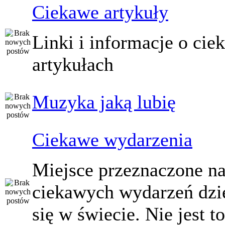
Ciekawe artykuły
Linki i informacje o ci
artykułach
Muzyka jaką lubię
Ciekawe wydarzenia
Miejsce przeznaczone na
ciekawych wydarzeń dzi
się w świecie. Nie jest t