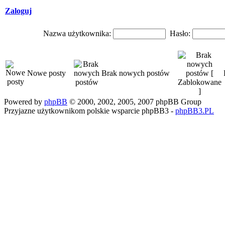
Zaloguj
Nazwa użytkownika:
Hasło:
Nowe posty
Brak nowych postów
Powered by
phpBB
© 2000, 2002, 2005, 2007 phpBB Group
Przyjazne użytkownikom polskie wsparcie phpBB3 -
phpBB3.PL