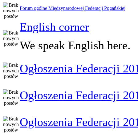
Forum ogólne Międzynarodowej Federacji Pogańskiej
English corner
We speak English here.
Ogłoszenia Federacji 20
Ogłoszenia Federacji 20
Ogłoszenia Federacji 20