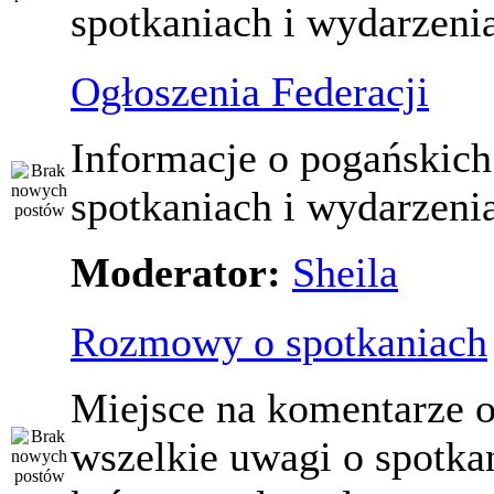
spotkaniach i wydarzeni
Ogłoszenia Federacji
Informacje o pogańskich
spotkaniach i wydarzeni
Moderator:
Sheila
Rozmowy o spotkaniach
Miejsce na komentarze o
wszelkie uwagi o spotka