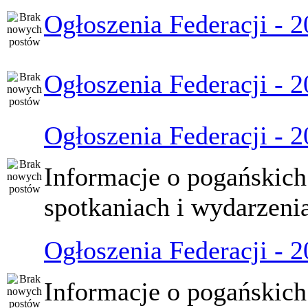
Ogłoszenia Federacji - 
Ogłoszenia Federacji - 
Ogłoszenia Federacji - 
Informacje o pogańskich
spotkaniach i wydarzeni
Ogłoszenia Federacji - 
Informacje o pogańskich