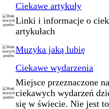
Ciekawe artykuły
Linki i informacje o ci
artykułach
Muzyka jaką lubię
Ciekawe wydarzenia
Miejsce przeznaczone na
ciekawych wydarzeń dzi
się w świecie. Nie jest t