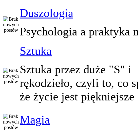
Duszologia
Psychologia a praktyka 
Sztuka
Sztuka przez duże "S" i
rękodzieło, czyli to, co 
że życie jest piękniejsze
Magia