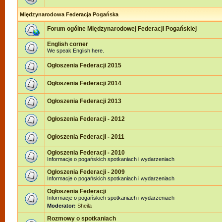
Międzynarodowa Federacja Pogańska
Forum ogólne Międzynarodowej Federacji Pogańskiej
English corner
We speak English here.
Ogłoszenia Federacji 2015
Ogłoszenia Federacji 2014
Ogłoszenia Federacji 2013
Ogłoszenia Federacji - 2012
Ogłoszenia Federacji - 2011
Ogłoszenia Federacji - 2010
Informacje o pogańskich spotkaniach i wydarzeniach
Ogłoszenia Federacji - 2009
Informacje o pogańskich spotkaniach i wydarzeniach
Ogłoszenia Federacji
Informacje o pogańskich spotkaniach i wydarzeniach
Moderator:
Sheila
Rozmowy o spotkaniach