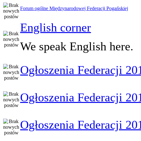
Forum ogólne Międzynarodowej Federacji Pogańskiej
English corner
We speak English here.
Ogłoszenia Federacji 20
Ogłoszenia Federacji 20
Ogłoszenia Federacji 20