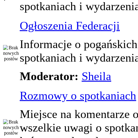
spotkaniach i wydarzeni
Ogłoszenia Federacji
Informacje o pogańskich
spotkaniach i wydarzeni
Moderator:
Sheila
Rozmowy o spotkaniach
Miejsce na komentarze o
wszelkie uwagi o spotka