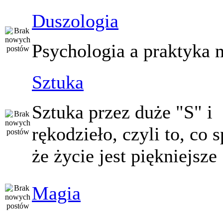
Duszologia
Psychologia a praktyka 
Sztuka
Sztuka przez duże "S" i
rękodzieło, czyli to, co 
że życie jest piękniejsze
Magia