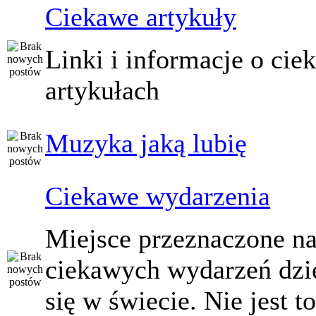
Ciekawe artykuły
Linki i informacje o ci
artykułach
Muzyka jaką lubię
Ciekawe wydarzenia
Miejsce przeznaczone na
ciekawych wydarzeń dzi
się w świecie. Nie jest t