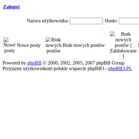
Zaloguj
Nazwa użytkownika:
Hasło:
Nowe posty
Brak nowych postów
Powered by
phpBB
© 2000, 2002, 2005, 2007 phpBB Group
Przyjazne użytkownikom polskie wsparcie phpBB3 -
phpBB3.PL