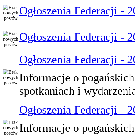
Ogłoszenia Federacji - 
Ogłoszenia Federacji - 
Ogłoszenia Federacji - 
Informacje o pogańskich
spotkaniach i wydarzeni
Ogłoszenia Federacji - 
Informacje o pogańskich