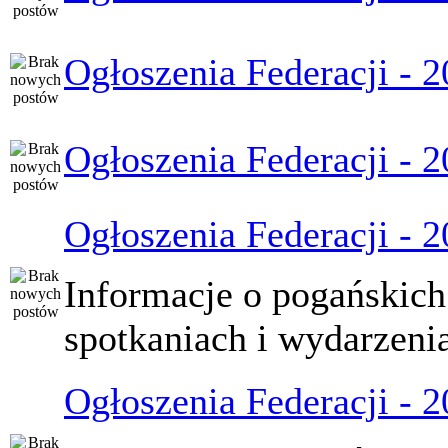
Ogłoszenia Federacji - 
Ogłoszenia Federacji - 
Ogłoszenia Federacji - 
Informacje o pogańskich
spotkaniach i wydarzeni
Ogłoszenia Federacji - 