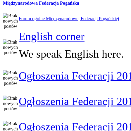
Międzynarodowa Federacja Pogańska
Forum ogólne Międzynarodowej Federacji Pogańskiej
English corner
We speak English here.
Ogłoszenia Federacji 20
Ogłoszenia Federacji 20
Ogłoszenia Federacji 20