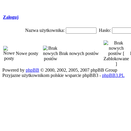
Zaloguj
Nazwa użytkownika:
Hasło:
Nowe posty
Brak nowych postów
Powered by
phpBB
© 2000, 2002, 2005, 2007 phpBB Group
Przyjazne użytkownikom polskie wsparcie phpBB3 -
phpBB3.PL