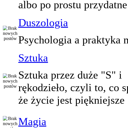
albo po prostu przydatne
Duszologia
Psychologia a praktyka 
Sztuka
Sztuka przez duże "S" i
rękodzieło, czyli to, co 
że życie jest piękniejsze
Magia