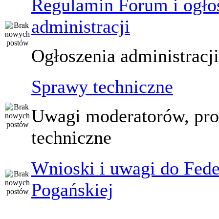
Regulamin Forum i ogło
administracji
Ogłoszenia administracj
Sprawy techniczne
Uwagi moderatorów, pr
techniczne
Wnioski i uwagi do Fede
Pogańskiej