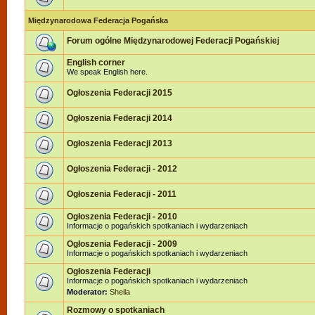
Międzynarodowa Federacja Pogańska
Forum ogólne Międzynarodowej Federacji Pogańskiej
English corner
We speak English here.
Ogłoszenia Federacji 2015
Ogłoszenia Federacji 2014
Ogłoszenia Federacji 2013
Ogłoszenia Federacji - 2012
Ogłoszenia Federacji - 2011
Ogłoszenia Federacji - 2010
Informacje o pogańskich spotkaniach i wydarzeniach
Ogłoszenia Federacji - 2009
Informacje o pogańskich spotkaniach i wydarzeniach
Ogłoszenia Federacji
Informacje o pogańskich spotkaniach i wydarzeniach
Moderator:
Sheila
Rozmowy o spotkaniach