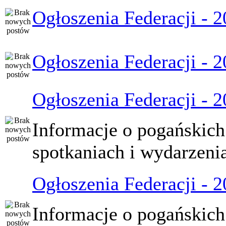
Ogłoszenia Federacji - 
Ogłoszenia Federacji - 
Ogłoszenia Federacji - 
Informacje o pogańskich
spotkaniach i wydarzeni
Ogłoszenia Federacji - 
Informacje o pogańskich