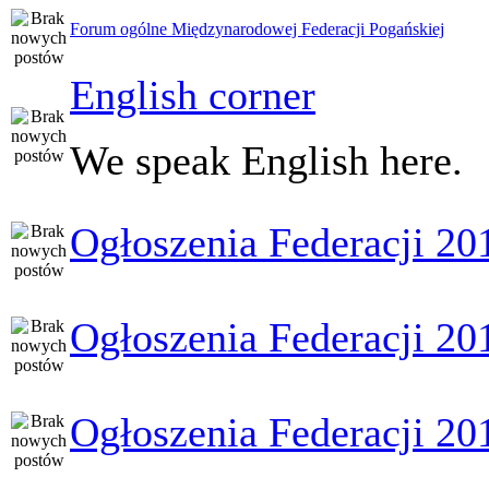
Forum ogólne Międzynarodowej Federacji Pogańskiej
English corner
We speak English here.
Ogłoszenia Federacji 20
Ogłoszenia Federacji 20
Ogłoszenia Federacji 20