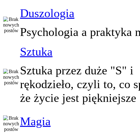
Duszologia
Psychologia a praktyka 
Sztuka
Sztuka przez duże "S" i
rękodzieło, czyli to, co 
że życie jest piękniejsze
Magia