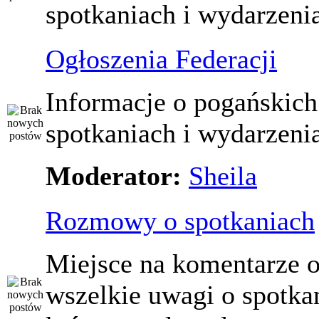
spotkaniach i wydarzeni
Ogłoszenia Federacji
Informacje o pogańskich
spotkaniach i wydarzeni
Moderator:
Sheila
Rozmowy o spotkaniach
Miejsce na komentarze o
wszelkie uwagi o spotka