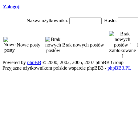
Zaloguj
Nazwa użytkownika:
Hasło:
Nowe posty
Brak nowych postów
Powered by
phpBB
© 2000, 2002, 2005, 2007 phpBB Group
Przyjazne użytkownikom polskie wsparcie phpBB3 -
phpBB3.PL