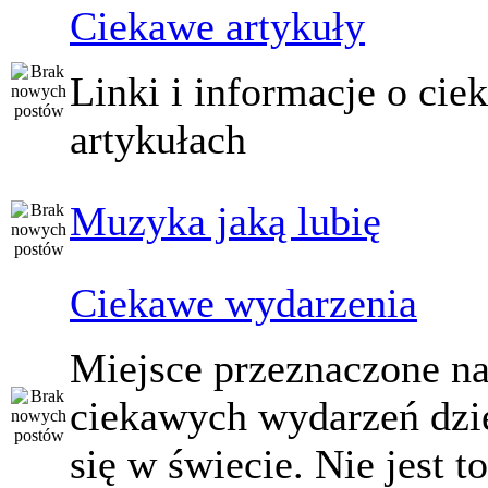
Ciekawe artykuły
Linki i informacje o ci
artykułach
Muzyka jaką lubię
Ciekawe wydarzenia
Miejsce przeznaczone na
ciekawych wydarzeń dzi
się w świecie. Nie jest t