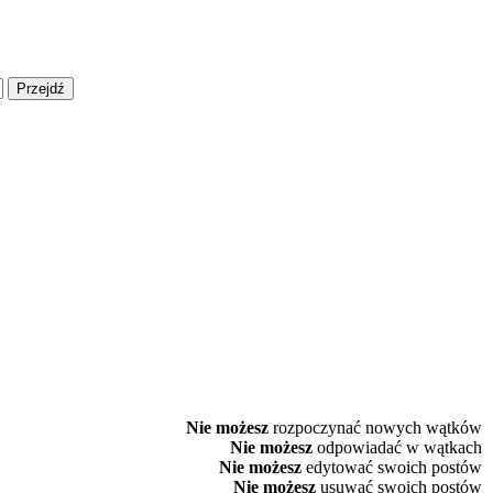
Nie możesz
rozpoczynać nowych wątków
Nie możesz
odpowiadać w wątkach
Nie możesz
edytować swoich postów
Nie możesz
usuwać swoich postów