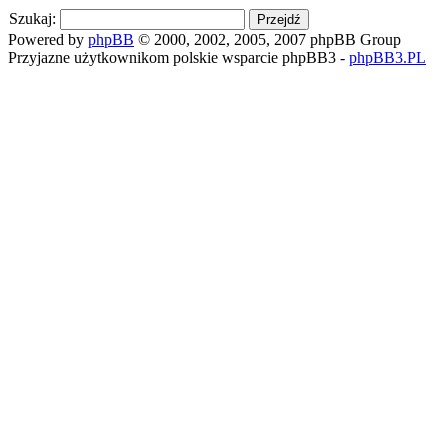
Szukaj:
Powered by
phpBB
© 2000, 2002, 2005, 2007 phpBB Group
Przyjazne użytkownikom polskie wsparcie phpBB3 -
phpBB3.PL