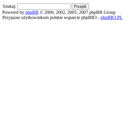
Szukaj:
Powered by
phpBB
© 2000, 2002, 2005, 2007 phpBB Group
Przyjazne użytkownikom polskie wsparcie phpBB3 -
phpBB3.PL